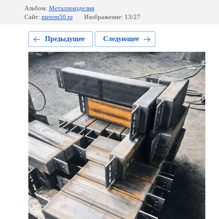
Альбом:
Металлоизделия
Сайт:
metem50.ru
Изображение: 13/27
Предыдущее
Следующее