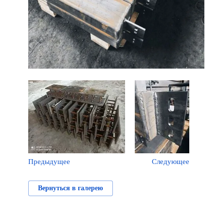
Предыдущее
Следующее
Вернуться в галерею